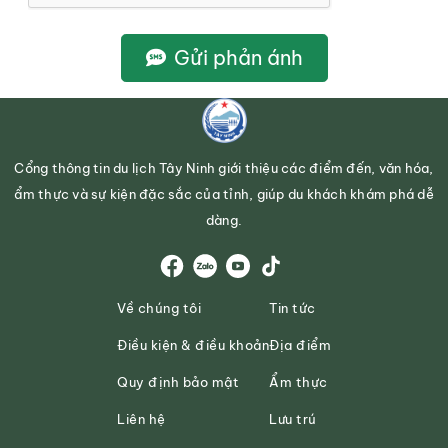
Gửi phản ánh
Cổng thông tin du lịch Tây Ninh giới thiệu các điểm đến, văn hóa,
ẩm thực và sự kiện đặc sắc của tỉnh, giúp du khách khám phá dễ
dàng.
Về chúng tôi
Tin tức
Điều kiện & điều khoản
Địa điểm
Quy định bảo mật
Ẩm thực
Liên hệ
Lưu trú