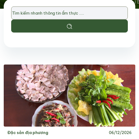
Đặc sản địa phương
06/12/2026