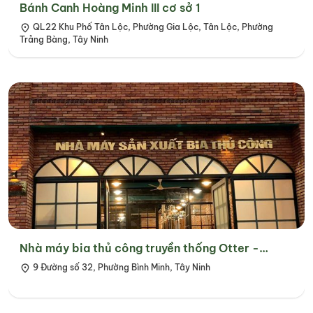
Bánh Canh Hoàng Minh III cơ sở 1
QL22 Khu Phố Tân Lộc, Phường Gia Lộc, Tân Lộc, Phường
Trảng Bàng, Tây Ninh
Nhà máy bia thủ công truyền thống Otter -
Badenbeer Tây Ninh
9 Đường số 32, Phường Bình Minh, Tây Ninh