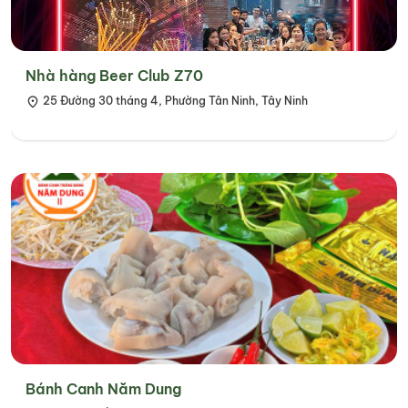
Nhà hàng Beer Club Z70
25 Đường 30 tháng 4, Phường Tân Ninh, Tây Ninh
Bánh Canh Năm Dung