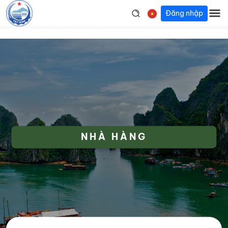
Đăng nhập
NHÀ HÀNG