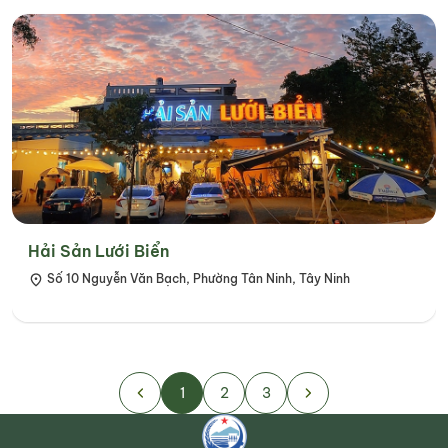
Hải Sản Lưới Biển
Số 10 Nguyễn Văn Bạch, Phường Tân Ninh, Tây Ninh
1
2
3