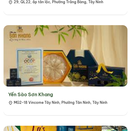
29, QL22, ấp tân lộc, Phường Trảng Bàng, Tây Ninh
Yến Sào Sơn Khang
MG2-18 Vincome Tây Ninh, Phường Tân Ninh, Tây Ninh