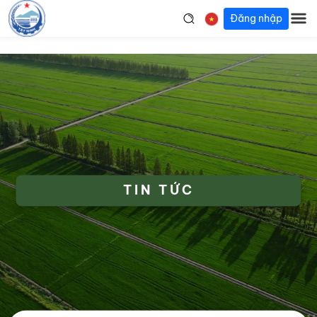
Đăng nhập
TIN TỨC