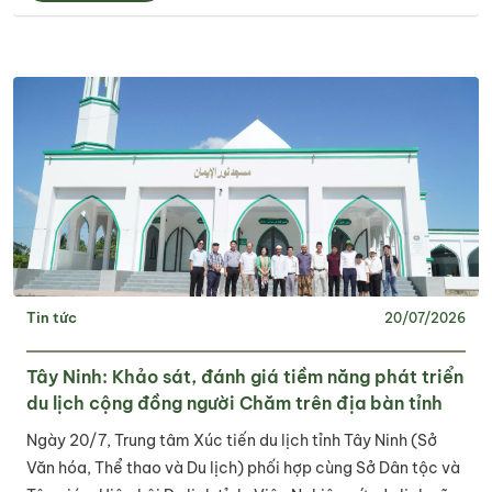
Tin tức
20/07/2026
Tây Ninh: Khảo sát, đánh giá tiềm năng phát triển
du lịch cộng đồng người Chăm trên địa bàn tỉnh
Ngày 20/7, Trung tâm Xúc tiến du lịch tỉnh Tây Ninh (Sở
Văn hóa, Thể thao và Du lịch) phối hợp cùng Sở Dân tộc và