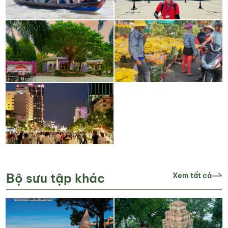
Bộ sưu tập khác
Xem tất cả