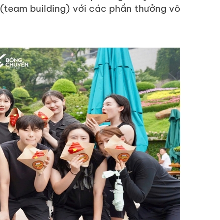
 (team building) với các phần thưởng vô