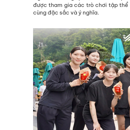
được tham gia các trò chơi tập thể
cùng đặc sắc và ý nghĩa.