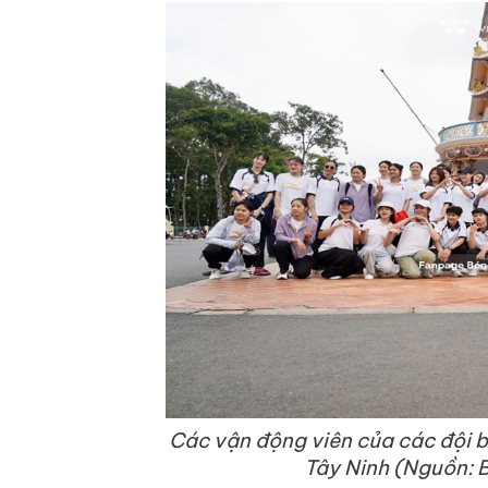
Các vận động viên của các đội b
Tây Ninh (Nguồn: 