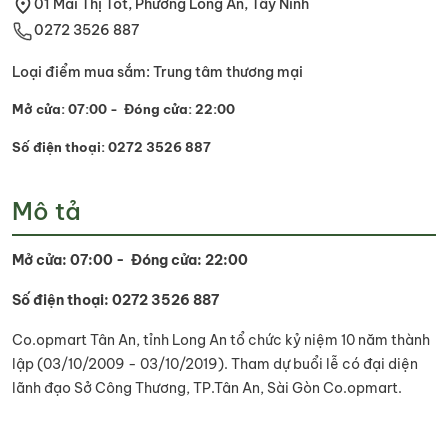
01 Mai Thị Tốt, Phường Long An, Tây Ninh
0272 3526 887
Loại điểm mua sắm: Trung tâm thương mại
Mở cửa: 07:00 - Đóng cửa: 22:00
Số điện thoại: 0272 3526 887
Mô tả
Mở cửa: 07:00 - Đóng cửa: 22:00
Số điện thoại: 0272 3526 887
Co.opmart Tân An, tỉnh Long An tổ chức kỷ niệm 10 năm thành
lập (03/10/2009 - 03/10/2019). Tham dự buổi lễ có đại diện
lãnh đạo Sở Công Thương, TP.Tân An, Sài Gòn Co.opmart.