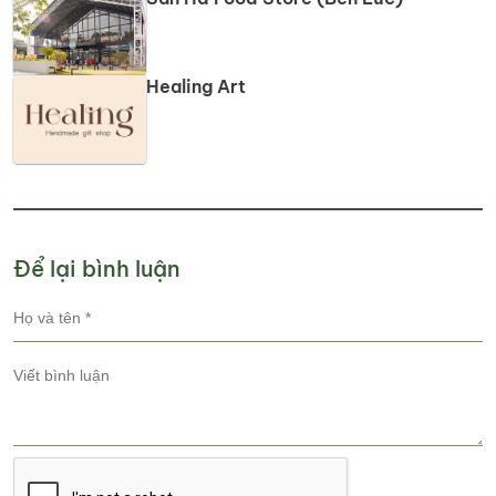
Healing Art
Để lại bình luận