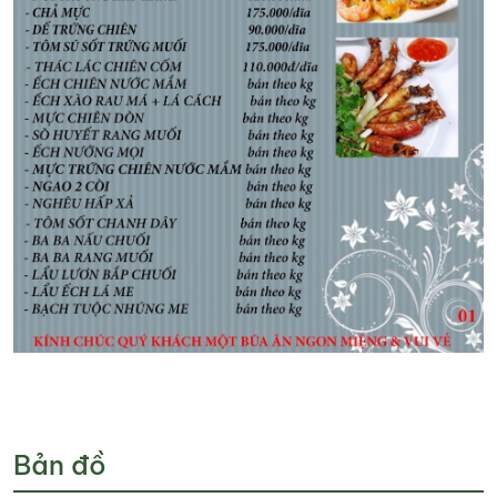
Bản đồ