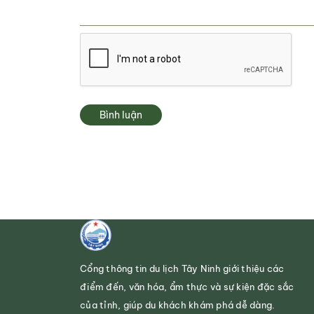
Bình luận
Cổng thông tin du lịch Tây Ninh giới thiệu các
điểm đến, văn hóa, ẩm thực và sự kiện đặc sắc
của tỉnh, giúp du khách khám phá dễ dàng.