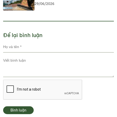
29/06/2026
Để lại bình luận
Bình luận