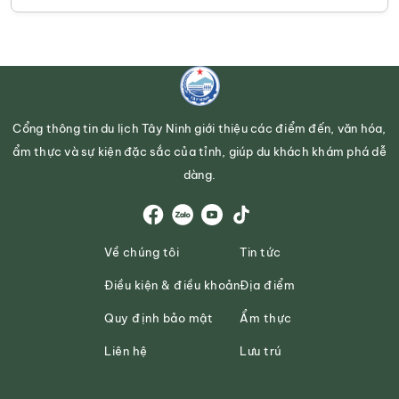
Cổng thông tin du lịch Tây Ninh giới thiệu các điểm đến, văn hóa,
ẩm thực và sự kiện đặc sắc của tỉnh, giúp du khách khám phá dễ
dàng.
Về chúng tôi
Tin tức
Điều kiện & điều khoản
Địa điểm
Quy định bảo mật
Ẩm thực
Liên hệ
Lưu trú