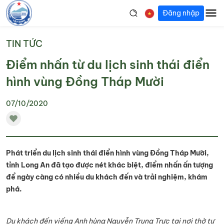
Đăng nhập
TIN TỨC
Điểm nhấn từ du lịch sinh thái điển
hình vùng Đồng Tháp Mười
07/10/2020
Phát triển du lịch sinh thái điển hình vùng Đồng Tháp Mười,
tỉnh Long An đã tạo được nét khác biệt, điểm nhấn ấn tượng
để ngày càng có nhiều du khách đến và trải nghiệm, khám
phá.
Du khách đến viếng Anh hùng Nguyễn Trung Trực tại nơi thờ tự