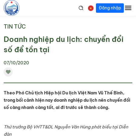
Đăng nhập
TIN TỨC
Doanh nghiệp du lịch: chuyển đổi
số để tồn tại
07/10/2020
Theo Phó Chủ tịch Hiệp hội Du lịch Việt Nam Vũ Thế Bình,
trong bối cảnh hiện nay doanh nghiệp du lịch nên chuyển đổi
số càng nhanh càng tốt, ai đi trước sẽ thành công.
Thứ trưởng Bộ VHTT&DL Nguyễn Văn Hùng phát biểu tại Diễn
đàn