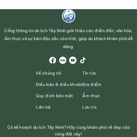
Cổng thông tin du lịch Tây Ninh giới thiệu các điểm đến, văn hóa,
ẩm thực và sự kiện đặc sắc của tỉnh, giúp du khách khám phá dễ
dàng.
Về chúng tôi
Tin tức
Điều kiện & điều khoản
Địa điểm
Quy định bảo mật
Ẩm thực
Liên hệ
Lưu trú
Có kế hoạch du lịch Tây Ninh? Hãy cùng khám phá vẻ đẹp của
vùng đất này!