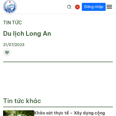
Đăng nhập
TIN TỨC
Du lịch Long An
21/07/2023
Tin tức khác
Khảo sát thực tế – Xây dựng cộng