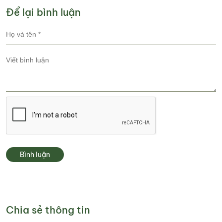
Để lại bình luận
Bình luận
Chia sẻ thông tin