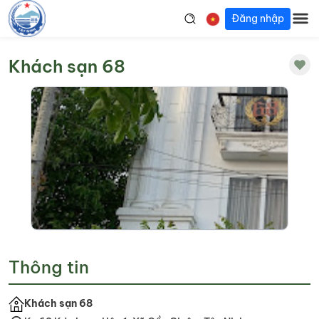
Đăng nhập
Khách sạn 68
Thông tin
Khách sạn 68