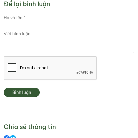
Để lại bình luận
Bình luận
Chia sẻ thông tin