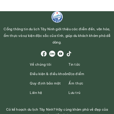
Cổng thông tin du lịch Tây Ninh giới thiệu các điểm đến, văn hóa,
ẩm thực và sự kiện đặc sắc của tỉnh, giúp du khách khám phá dễ
dàng.
Về chúng tôi
Tin tức
Điều kiện & điều khoản
Địa điểm
Quy định bảo mật
Ẩm thực
Liên hệ
Lưu trú
Có kế hoạch du lịch Tây Ninh? Hãy cùng khám phá vẻ đẹp của