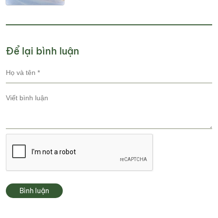
Để lại bình luận
Bình luận