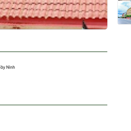
Tây Ninh