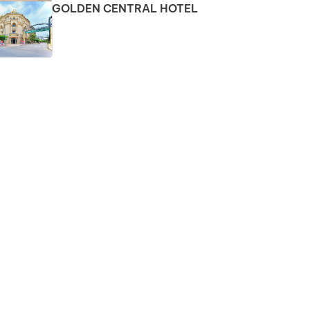
GOLDEN CENTRAL HOTEL