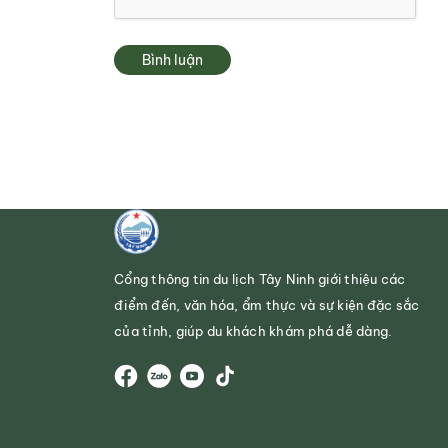
Bình luận
Cổng thông tin du lịch Tây Ninh giới thiệu các
điểm đến, văn hóa, ẩm thực và sự kiện đặc sắc
của tỉnh, giúp du khách khám phá dễ dàng.