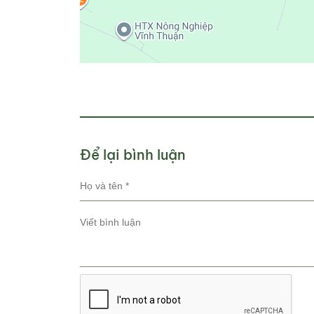
Để lại bình luận