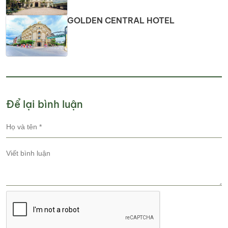
GOLDEN CENTRAL HOTEL
Để lại bình luận