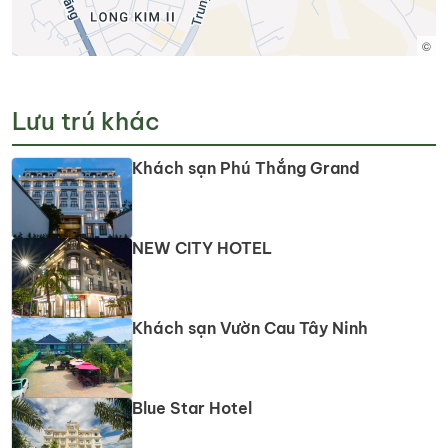
©
Lưu trú khác
Khách sạn Phú Thắng Grand
NEW CITY HOTEL
Khách sạn Vườn Cau Tây Ninh
Blue Star Hotel