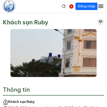
Đăng nhập
Khách sạn Ruby
Thông tin
Khách sạn Ruby