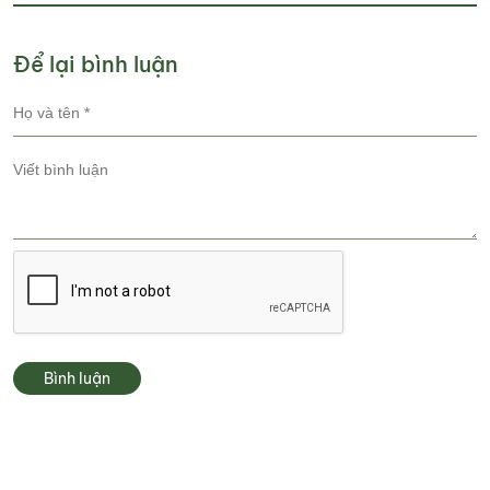
Để lại bình luận
Bình luận