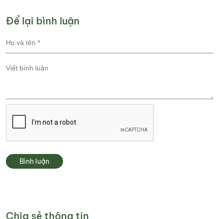
Để lại bình luận
Bình luận
Chia sẻ thông tin