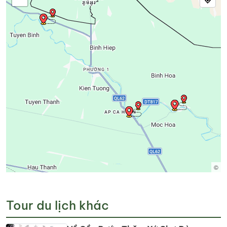
©
Tour du lịch khác