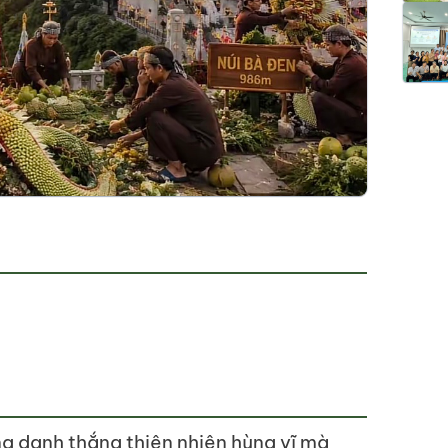
ng danh thắng thiên nhiên hùng vĩ mà