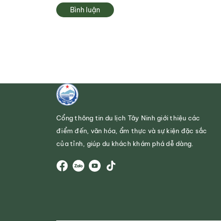
Bình luận
Cổng thông tin du lịch Tây Ninh giới thiệu các
điểm đến, văn hóa, ẩm thực và sự kiện đặc sắc
của tỉnh, giúp du khách khám phá dễ dàng.