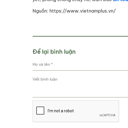
Nguồn: https://www.vietnamplus.vn/
Để lại bình luận