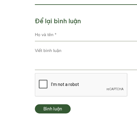
Để lại bình luận
Bình luận