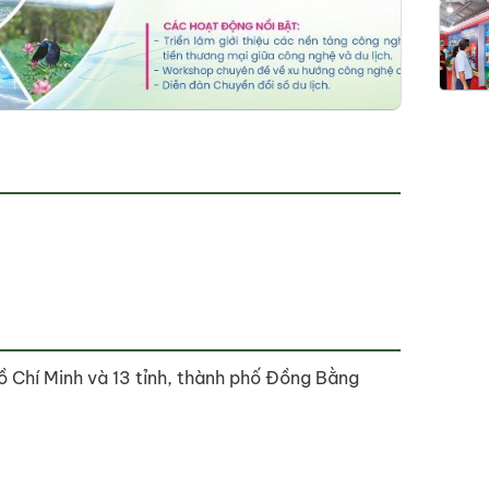
ồ Chí Minh và 13 tỉnh, thành phố Đồng Bằng