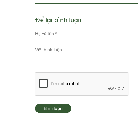
Để lại bình luận
Bình luận