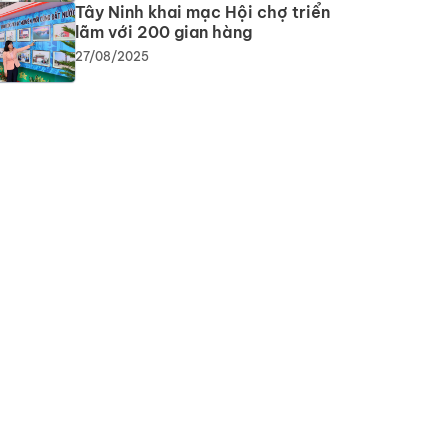
Tây Ninh khai mạc Hội chợ triển
lãm với 200 gian hàng
27/08/2025