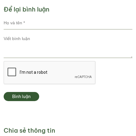
Để lại bình luận
Bình luận
Chia sẻ thông tin