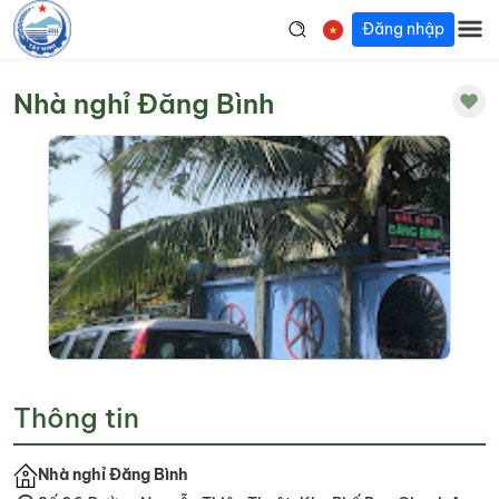
Đăng nhập
Nhà nghỉ Đăng Bình
Thông tin
Nhà nghỉ Đăng Bình