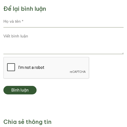
Để lại bình luận
Bình luận
Chia sẻ thông tin