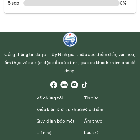
5 sao
0%
Cổng thông tin du lịch Tây Ninh giới thiệu các điểm đến, văn hóa,
ẩm thực và sự kiện đặc sắc của tỉnh, giúp du khách khám phá dễ
dàng.
Về chúng tôi
Tin tức
Điều kiện & điều khoản
Địa điểm
Quy định bảo mật
Ẩm thực
Liên hệ
Lưu trú