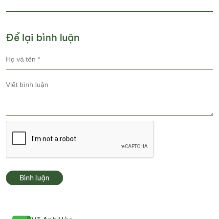
Để lại bình luận
Bình luận