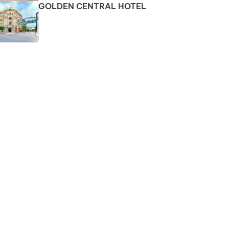
GOLDEN CENTRAL HOTEL