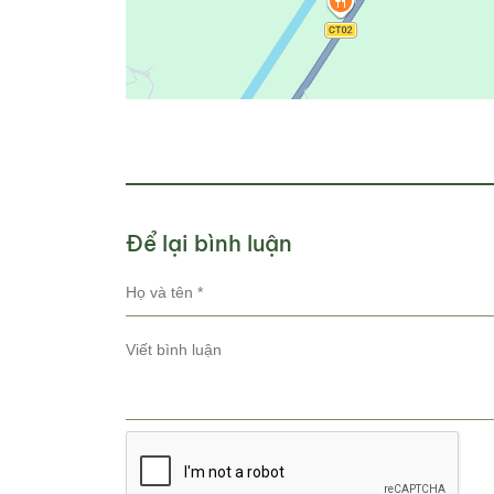
Để lại bình luận