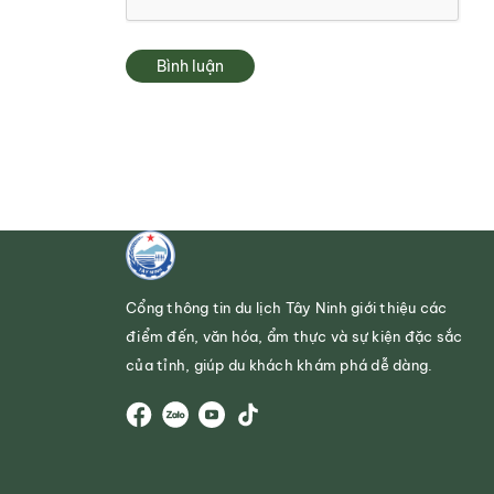
Bình luận
Cổng thông tin du lịch Tây Ninh giới thiệu các
điểm đến, văn hóa, ẩm thực và sự kiện đặc sắc
của tỉnh, giúp du khách khám phá dễ dàng.