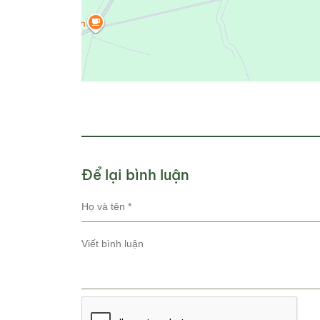
Để lại bình luận