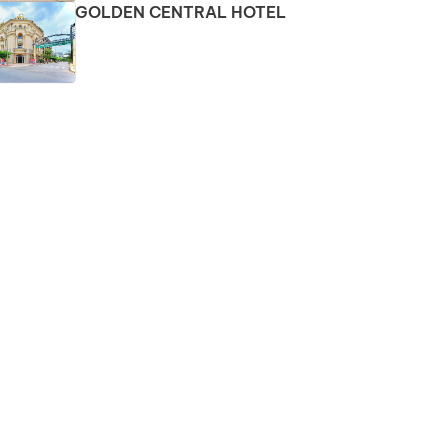
GOLDEN CENTRAL HOTEL