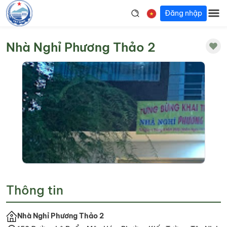
Đăng nhập
Nhà Nghỉ Phương Thảo 2
Thông tin
Nhà Nghỉ Phương Thảo 2