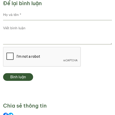
Để lại bình luận
Bình luận
Chia sẻ thông tin