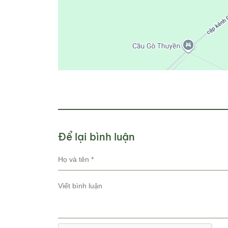
Để lại bình luận