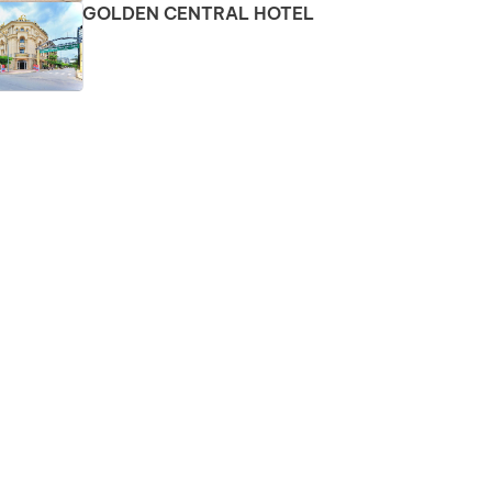
GOLDEN CENTRAL HOTEL