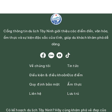
Cổng thông tin du lịch Tây Ninh giới thiệu các điểm đến, văn hóa,
ẩm thực và sự kiện đặc sắc của tỉnh, giúp du khách khám phá dễ
dàng.
Về chúng tôi
Tin tức
Điều kiện & điều khoản
Địa điểm
Quy định bảo mật
Ẩm thực
Liên hệ
Lưu trú
Có kế hoạch du lịch Tây Ninh? Hãy cùng khám phá vẻ đẹp của