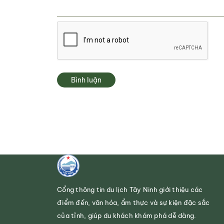
Bình luận
Cổng thông tin du lịch Tây Ninh giới thiệu các
điểm đến, văn hóa, ẩm thực và sự kiện đặc sắc
của tỉnh, giúp du khách khám phá dễ dàng.