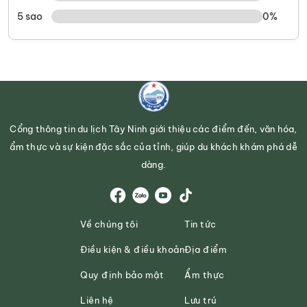
5 sao
0%
Cổng thông tin du lịch Tây Ninh giới thiệu các điểm đến, văn hóa,
ẩm thực và sự kiện đặc sắc của tỉnh, giúp du khách khám phá dễ
dàng.
Về chúng tôi
Tin tức
Điều kiện & điều khoản
Địa điểm
Quy định bảo mật
Ẩm thực
Liên hệ
Lưu trú