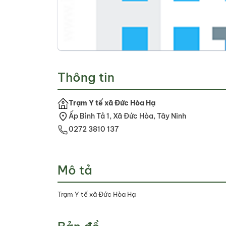
Thông tin
Trạm Y tế xã Đức Hòa Hạ
Ấp Bình Tả 1, Xã Đức Hòa, Tây Ninh
0272 3810 137
Mô tả
Trạm Y tế xã Đức Hòa Hạ