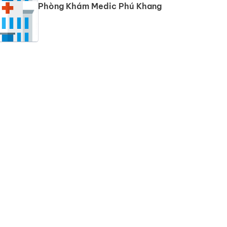
Phòng Khám Medic Phú Khang