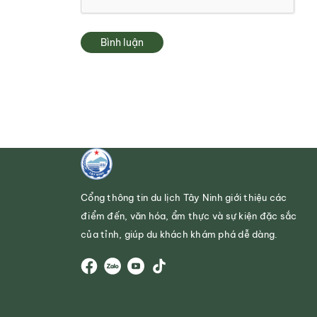
Bình luận
Cổng thông tin du lịch Tây Ninh giới thiệu các
điểm đến, văn hóa, ẩm thực và sự kiện đặc sắc
của tỉnh, giúp du khách khám phá dễ dàng.