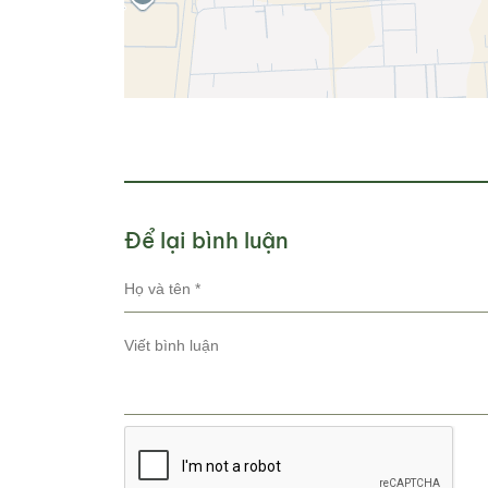
Để lại bình luận