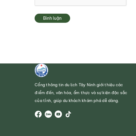
Bình luận
Cổng thông tin du lịch Tây Ninh giới thiệu các
điểm đến, văn hóa, ẩm thực và sự kiện đặc sắc
của tỉnh, giúp du khách khám phá dễ dàng.