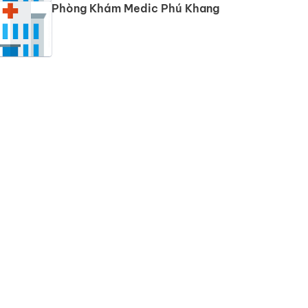
Phòng Khám Medic Phú Khang