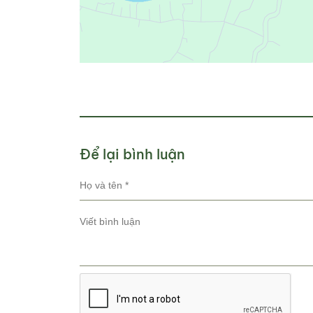
Để lại bình luận