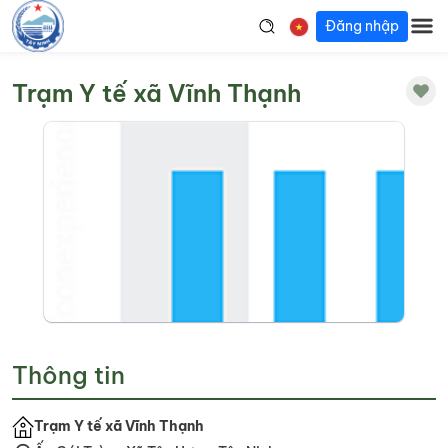
Đăng nhập
Trạm Y tế xã Vĩnh Thạnh
Thông tin
Trạm Y tế xã Vĩnh Thạnh