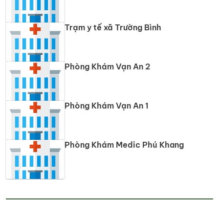
Trạm y tế xã Trường Bình
Phòng Khám Vạn An 2
Phòng Khám Vạn An 1
Phòng Khám Medic Phú Khang