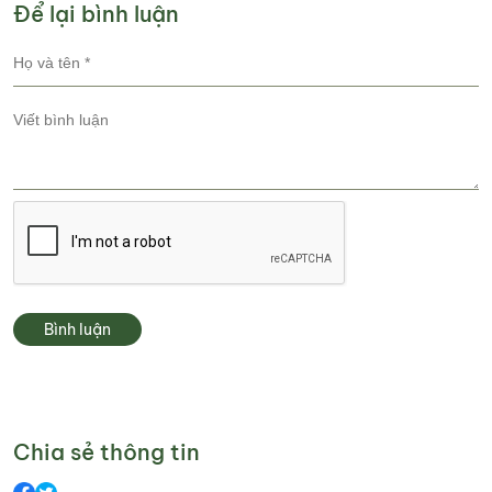
Để lại bình luận
Bình luận
Chia sẻ thông tin