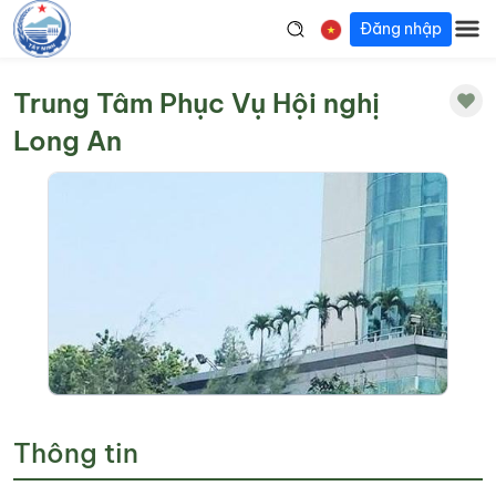
Đăng nhập
Trung Tâm Phục Vụ Hội nghị
Long An
Thông tin