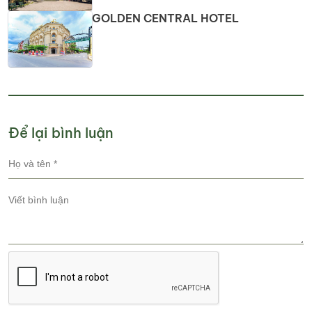
GOLDEN CENTRAL HOTEL
Để lại bình luận