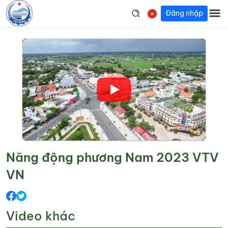
Đăng nhập
Năng động phương Nam 2023 VTV
VN
Video khác