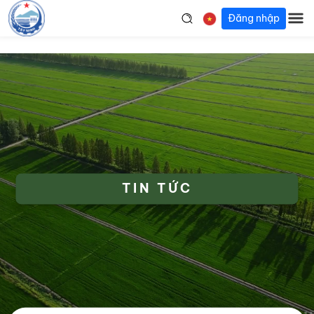
Đăng nhập
TIN TỨC