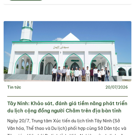
Tin tức
20/07/2026
Tây Ninh: Khảo sát, đánh giá tiềm năng phát triển
du lịch cộng đồng người Chăm trên địa bàn tỉnh
Ngày 20/7, Trung tâm Xúc tiến du lịch tỉnh Tây Ninh (Sở
Văn hóa, Thể thao và Du lịch) phối hợp cùng Sở Dân tộc và