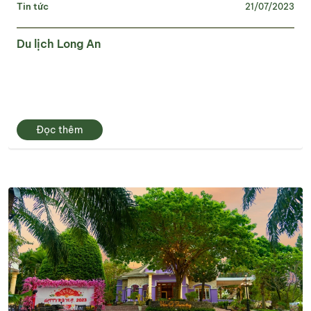
Tin tức
21/07/2023
Du lịch Long An
Đọc thêm