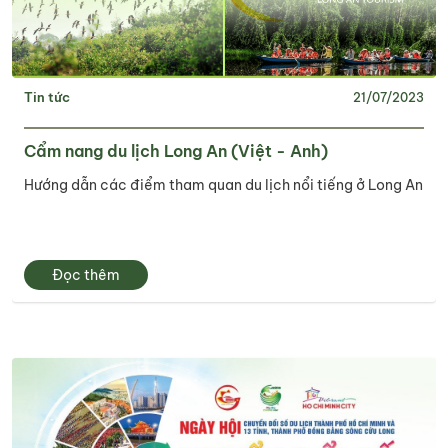
Tin tức
21/07/2023
Cẩm nang du lịch Long An (Việt - Anh)
Hướng dẫn các điểm tham quan du lịch nổi tiếng ở Long An
Đọc thêm