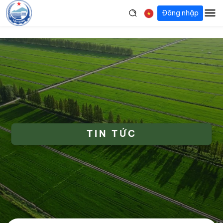
Đăng nhập
TIN TỨC