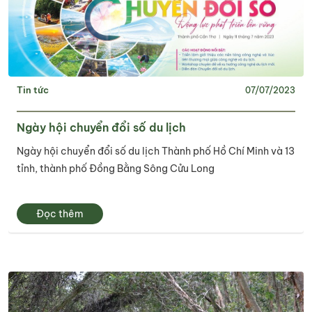
Tin tức
07/07/2023
Ngày hội chuyển đổi số du lịch
Ngày hội chuyển đổi số du lịch Thành phố Hồ Chí Minh và 13
tỉnh, thành phố Đồng Bằng Sông Cửu Long
Đọc thêm