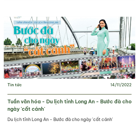
Tin tức
14/11/2022
Tuần văn hóa - Du lịch tỉnh Long An - Bước đà cho
ngày 'cất cánh'
Du lịch tỉnh Long An - Bước đà cho ngày 'cất cánh'