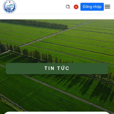
Đăng nhập
TIN TỨC