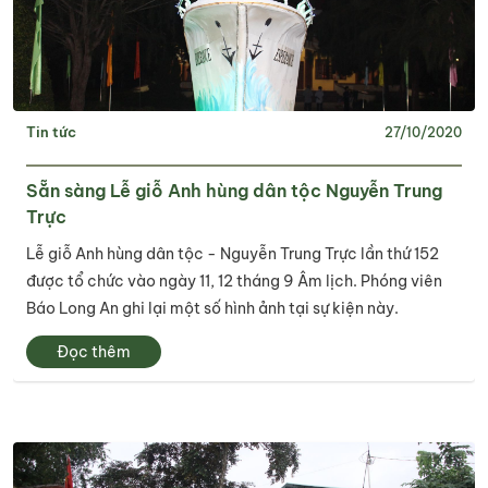
Tin tức
27/10/2020
Sẵn sàng Lễ giỗ Anh hùng dân tộc Nguyễn Trung
Trực
Lễ giỗ Anh hùng dân tộc - Nguyễn Trung Trực lần thứ 152
được tổ chức vào ngày 11, 12 tháng 9 Âm lịch. Phóng viên
Báo Long An ghi lại một số hình ảnh tại sự kiện này.
Đọc thêm