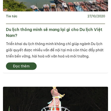
Tin tức
27/10/2020
Du lịch thông minh sẽ mang lại gì cho Du lịch Việt
Nam?
Triển khai du lịch thông minh không chỉ giúp ngành Du lịch
giải quyết được nhiều vấn đề nội tại mà còn thúc đẩy phát
triển bền vững, hài hoà với văn hoá và môi trường.
Đọc thêm