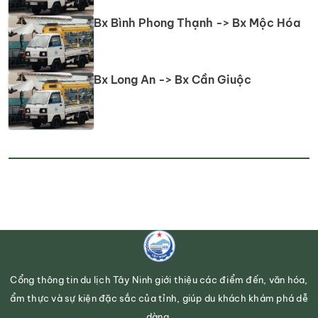
Bx Bình Phong Thạnh -> Bx Mộc Hóa
Bx Long An -> Bx Cần Giuộc
Cổng thông tin du lịch Tây Ninh giới thiệu các điểm đến, văn hóa,
ẩm thực và sự kiện đặc sắc của tỉnh, giúp du khách khám phá dễ
dàng.