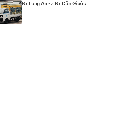
Bx Long An -> Bx Cần Giuộc