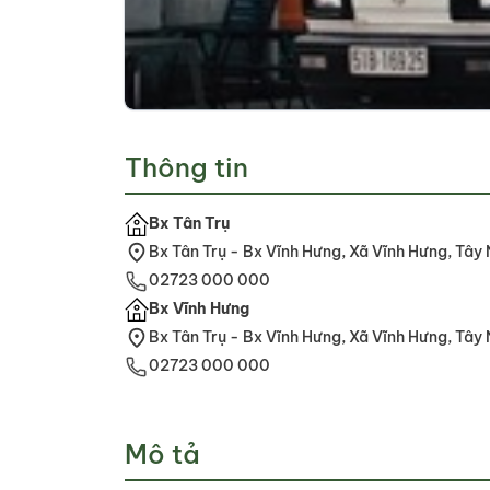
Thông tin
Bx Tân Trụ
Bx Tân Trụ - Bx Vĩnh Hưng, Xã Vĩnh Hưng, Tây 
02723 000 000
Bx Vĩnh Hưng
Bx Tân Trụ - Bx Vĩnh Hưng, Xã Vĩnh Hưng, Tây 
02723 000 000
Mô tả