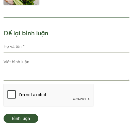
Để lại bình luận
Bình luận