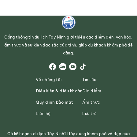
Cổng thông tin du lịch Tây Ninh giới thiệu các điểm đến, văn hóa,
ẩm thực và sự kiện đặc sắc của tỉnh, giúp du khách khám phá dễ
dàng.
Về chúng tôi
Tin tức
Điều kiện & điều khoản
Địa điểm
Quy định bảo mật
Ẩm thực
Liên hệ
Lưu trú
Có kế hoạch du lịch Tây Ninh? Hãy cùng khám phá vẻ đẹp của