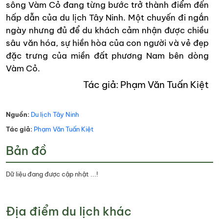
sông Vàm Cỏ đang từng bước trở thành điểm đến
hấp dẫn của du lịch Tây Ninh. Một chuyến đi ngắn
ngày nhưng đủ để du khách cảm nhận được chiều
sâu văn hóa, sự hiền hòa của con người và vẻ đẹp
đặc trưng của miền đất phương Nam bên dòng
Vàm Cỏ.
Tác giả: Phạm Văn Tuấn Kiệt
Nguồn:
Du lịch Tây Ninh
Tác giả:
Phạm Văn Tuấn Kiệt
Bản đồ
Dữ liệu đang được cập nhật ...!
Địa điểm du lịch khác