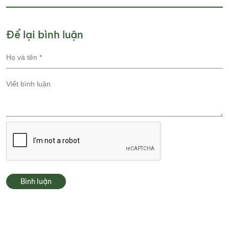
Để lại bình luận
Bình luận