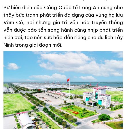
Sự hiện diện của Cảng Quốc tế Long An cũng cho
thấy bức tranh phát triển đa dạng của vùng hạ lưu
Vàm Cỏ, nơi những giá trị văn hóa truyền thống
vẫn được bảo tồn song hành cùng nhịp phát triển
hiện đại, tạo nên sức hấp dẫn riêng cho du lịch Tây
Ninh trong giai đoạn mới.