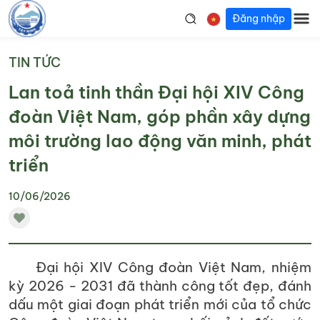
Đăng nhập
TIN TỨC
Lan toả tinh thần Đại hội XIV Công
đoàn Việt Nam, góp phần xây dựng
môi trường lao động văn minh, phát
triển
10/06/2026
Đại hội XIV Công đoàn Việt Nam, nhiệm
kỳ 2026 - 2031 đã thành công tốt đẹp, đánh
dấu một giai đoạn phát triển mới của tổ chức