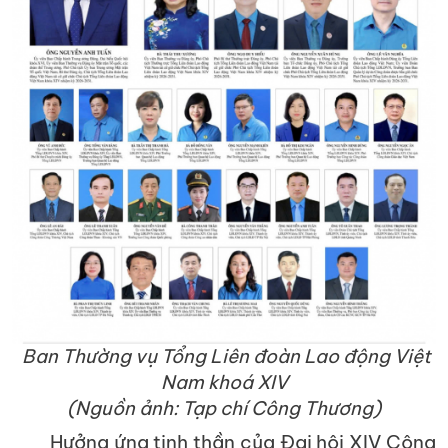
Ban Thường vụ Tổng Liên đoàn Lao động Việt
Nam khoá XIV
(Nguồn ảnh: Tạp chí Công Thương)
Hưởng ứng tinh thần của Đại hội XIV Công