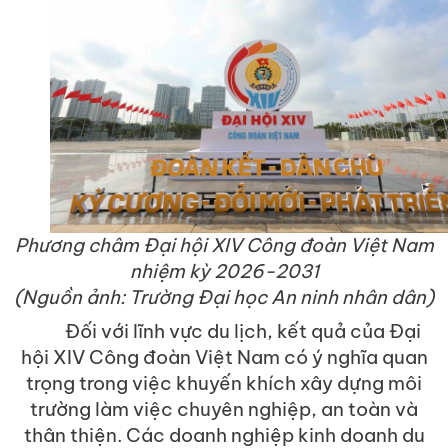
Phương châm Đại hội XIV Công đoàn Việt Nam
nhiệm kỳ 2026-2031
(Nguồn ảnh: Trường Đại học An ninh nhân dân)
Đối với lĩnh vực du lịch, kết quả của Đại
hội XIV Công đoàn Việt Nam có ý nghĩa quan
trọng trong việc khuyến khích xây dựng môi
trường làm việc chuyên nghiệp, an toàn và
thân thiện. Các doanh nghiệp kinh doanh du