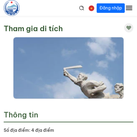
Đăng nhập
Tham gia di tích
Thông tin
Số địa điểm: 4 địa điểm