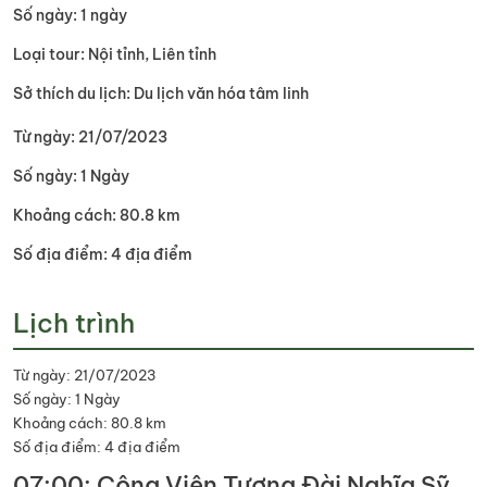
Số ngày: 1 ngày
Loại tour: Nội tỉnh, Liên tỉnh
Sở thích du lịch: Du lịch văn hóa tâm linh
Từ ngày: 21/07/2023
Số ngày: 1 Ngày
Khoảng cách: 80.8 km
Số địa điểm: 4 địa điểm
Lịch trình
Từ ngày: 21/07/2023
Số ngày: 1 Ngày
Khoảng cách: 80.8 km
Số địa điểm: 4 địa điểm
07:00: Công Viên Tượng Đài Nghĩa Sỹ