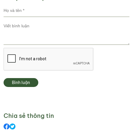
Bình luận
Chia sẻ thông tin