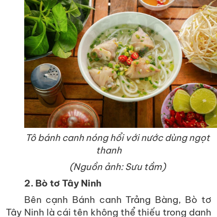
Tô bánh canh nóng hổi với nước dùng ngọt
thanh
(Nguồn ảnh: Sưu tầm)
2. Bò tơ Tây Ninh
Bên cạnh Bánh canh Trảng Bàng, Bò tơ
Tây Ninh là cái tên không thể thiếu trong danh