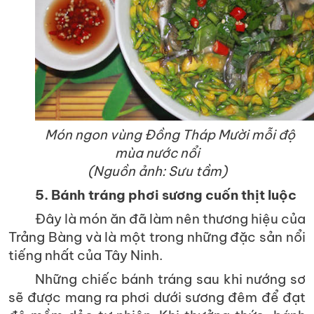
Món ngon vùng Đồng Tháp Mười mỗi độ
mùa nước nổi
(Nguồn ảnh: Sưu tầm)
5. Bánh tráng phơi sương cuốn thịt luộc
Đây là món ăn đã làm nên thương hiệu của
Trảng Bàng và là một trong những đặc sản nổi
tiếng nhất của Tây Ninh.
Những chiếc bánh tráng sau khi nướng sơ
sẽ được mang ra phơi dưới sương đêm để đạt