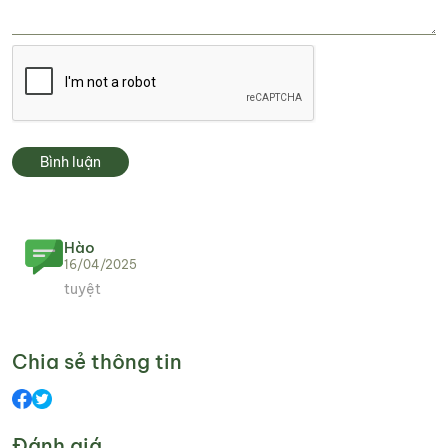
Bình luận
Hào
16/04/2025
tuyệt
Chia sẻ thông tin
Đánh giá