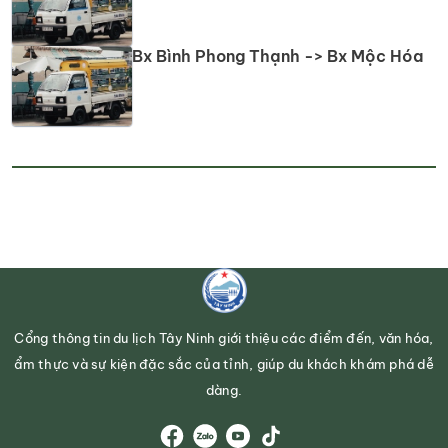
Bx Bình Phong Thạnh -> Bx Mộc Hóa
Cổng thông tin du lịch Tây Ninh giới thiệu các điểm đến, văn hóa,
ẩm thực và sự kiện đặc sắc của tỉnh, giúp du khách khám phá dễ
dàng.